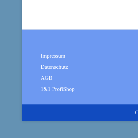
Impressum
Datenschutz
AGB
1&1 ProfiShop
C